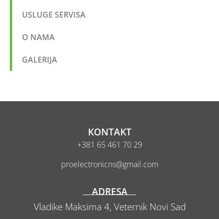
USLUGE SERVISA
O NAMA
GALERIJA
KONTAKT
+381 65 461 70 29
proelectronicns@gmail.com
ADRESA
Vladike Maksima 4,
Veternik
Novi Sad