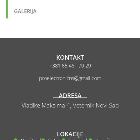
GALERIJA
KONTAKT
+381 65 461 70 29
proelectronicns@gmail.com
ADRESA
Vladike Maksima 4,
Veternik
Novi Sad
LOKACIJE