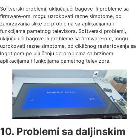
Softverski problemi, uključujući bagove ili probleme sa
firmware-om, mogu uzrokovati razne simptome, od
zamrzavanja slike do problema sa aplikacijama i
funkcijama pametnog televizora. Softverski problemi,
uključujući bagove ili probleme sa firmware-om, mogu
uzrokovati razne simptome, od cikličnog restartovanja sa
logotipom po uljučenju do problema sa brzinom
aplikacijama i funkcijama pametnog televizora.
10. Problemi sa daljinskim