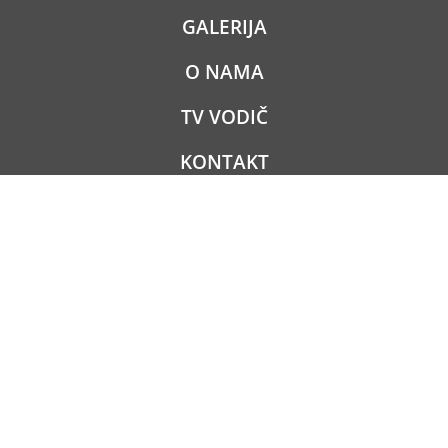
GALERIJA
O NAMA
TV VODIČ
KONTAKT