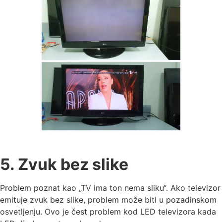
5. Zvuk bez slike
Problem poznat kao „TV ima ton nema sliku“. Ako televizor
emituje zvuk bez slike, problem može biti u pozadinskom
osvetljenju. Ovo je čest problem kod LED televizora kada