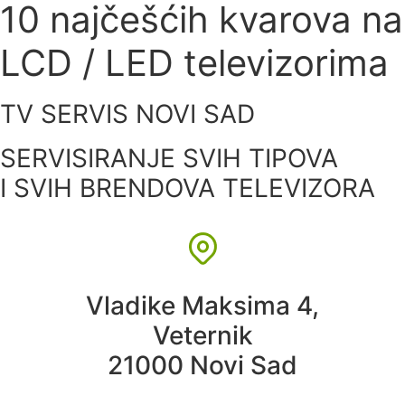
10 najčešćih kvarova na
LCD / LED televizorima
TV SERVIS NOVI SAD
SERVISIRANJE SVIH TIPOVA
I SVIH BRENDOVA TELEVIZORA
Vladike Maksima 4,
Veternik
21000 Novi Sad