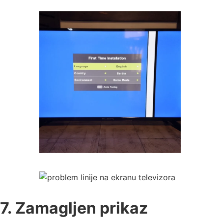
7. Zamagljen prikaz